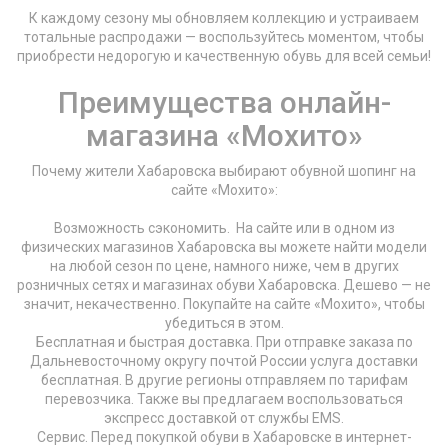
К каждому сезону мы обновляем коллекцию и устраиваем
тотальные распродажи — воспользуйтесь моментом, чтобы
приобрести недорогую и качественную обувь для всей семьи!
Преимущества онлайн-
магазина «Мохито»
Почему жители Хабаровска выбирают обувной шопинг на
сайте «Мохито»:
Возможность сэкономить. На сайте или в одном из
физических магазинов Хабаровска вы можете найти модели
на любой сезон по цене, намного ниже, чем в других
розничных сетях и магазинах обуви Хабаровска. Дешево — не
значит, некачественно. Покупайте на сайте «Мохито», чтобы
убедиться в этом.
Бесплатная и быстрая доставка. При отправке заказа по
Дальневосточному округу почтой России услуга доставки
бесплатная. В другие регионы отправляем по тарифам
перевозчика. Также вы предлагаем воспользоваться
экспресс доставкой от службы EMS.
Сервис. Перед покупкой обуви в Хабаровске в интернет-