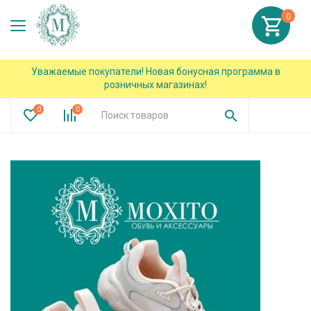
0
Уважаемые покупатели! Новая бонусная программа в
розничных магазинах!
0
0