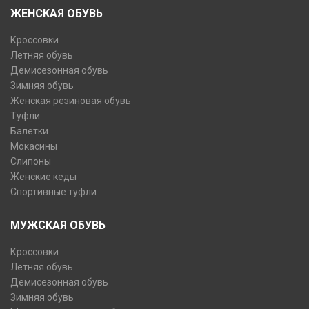
ЖЕНСКАЯ ОБУВЬ
Кроссовки
Летняя обувь
Демисезонная обувь
Зимняя обувь
Женская резиновая обувь
Туфли
Балетки
Мокасины
Слипоны
Женские кеды
Спортивные туфли
МУЖСКАЯ ОБУВЬ
Кроссовки
Летняя обувь
Демисезонная обувь
Зимняя обувь