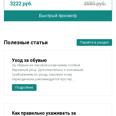
3222 руб.
3580 руб.
Быстрый просмотр
Полезные статьи
Перейти в раздел
Уход за обувью
За обувью из лаковой кожи нужен особый
бережный уход. Дополнительно к основным
требованиям по уходу, лаковую кожу
периодически рекомендуется протир...
Подробнее
Как правильно ухаживать за