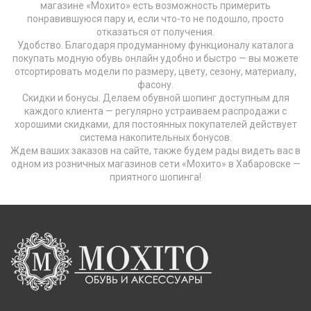
магазине «Мохито» есть возможность примерить
понравившуюся пару и, если что-то не подошло, просто
отказаться от получения.
Удобство. Благодаря продуманному функционалу каталога
покупать модную обувь онлайн удобно и быстро — вы можете
отсортировать модели по размеру, цвету, сезону, материалу,
фасону.
Скидки и бонусы. Делаем обувной шопинг доступным для
каждого клиента — регулярно устраиваем распродажи с
хорошими скидками, для постоянных покупателей действует
система накопительных бонусов.
Ждем ваших заказов на сайте, также будем рады видеть вас в
одном из розничных магазинов сети «Мохито» в Хабаровске —
приятного шопинга!