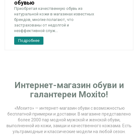
обувью
Приобретая качественную обувь из
натуральной кожи в магазинах известных
брендов, многие полагают, что
застрахованы от недолгой и
неэффективной служ...
Подробнее
Интернет-магазин обуви и
галантереи Moxito!
«Мохито» — интернет-магазин обуви с возможностью
бесплатной примерки и доставки. В магазине представлено
более 2000 пар модной мужской и женской обуви,
выполненной из кожи, замши и качественного кожзама. Есть
ультрамодные и классические модели на любой сезон.