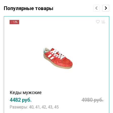
Популярные товары
- 10%
Кеды мужские
4482 руб.
4980 руб.
Размеры: 40, 41, 42, 43, 45