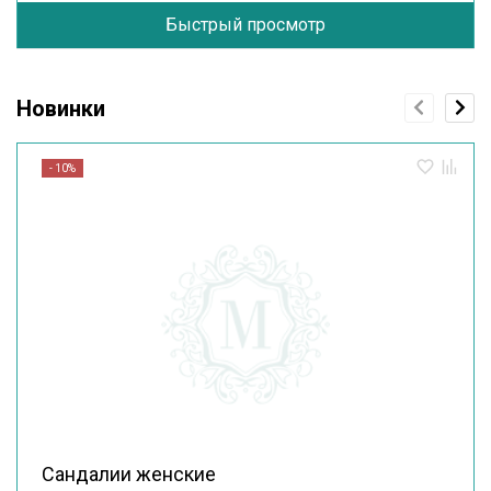
Быстрый просмотр
Новинки
- 10%
Сандалии женские