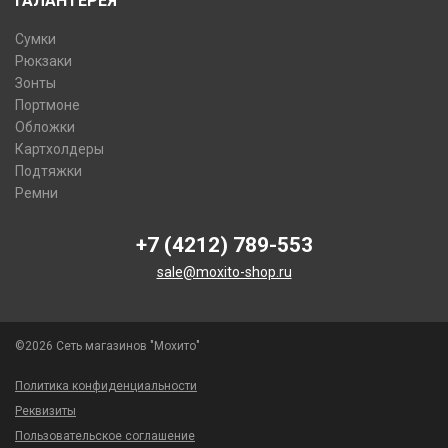
ГАЛАНТЕРЕЯ
Сумки
Рюкзаки
Зонты
Портмоне
Обложки
Картхолдеры
Подтяжки
Ремни
+7 (4212) 789-553
sale@moxito-shop.ru
©2026 Сеть магазинов "Мохито"
Политика конфиденциальности
Реквизиты
Пользовательское соглашение