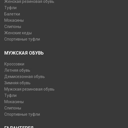
Женская резиновая обувь
Туфли
Балетки
Мокасины
Слипоны
Женские кеды
Спортивные туфли
МУЖСКАЯ ОБУВЬ
Кроссовки
Летняя обувь
Демисезонная обувь
Зимняя обувь
Мужская резиновая обувь
Туфли
Мокасины
Слипоны
Спортивные туфли