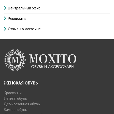
Центральный офис
Реквизиты
Отзывы о магазине
ЖЕНСКАЯ ОБУВЬ
Кроссовки
Летняя обувь
Демисезонная обувь
Зимняя обувь