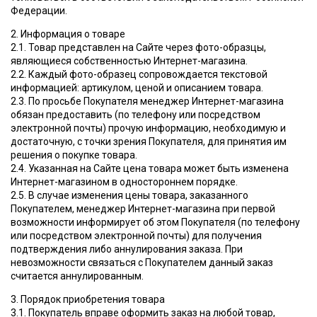
Федерации.
2. Информация о товаре
2.1. Товар представлен на Сайте через фото-образцы,
являющиеся собственностью Интернет-магазина.
2.2. Каждый фото-образец сопровождается текстовой
информацией: артикулом, ценой и описанием товара.
2.3. По просьбе Покупателя менеджер Интернет-магазина
обязан предоставить (по телефону или посредством
электронной почты) прочую информацию, необходимую и
достаточную, с точки зрения Покупателя, для принятия им
решения о покупке товара.
2.4. Указанная на Сайте цена товара может быть изменена
Интернет-магазином в одностороннем порядке.
2.5. В случае изменения цены товара, заказанного
Покупателем, менеджер Интернет-магазина при первой
возможности информирует об этом Покупателя (по телефону
или посредством электронной почты) для получения
подтверждения либо аннулирования заказа. При
невозможности связаться с Покупателем данный заказ
считается аннулированным.
3. Порядок приобретения товара
3.1. Покупатель вправе оформить заказ на любой товар,