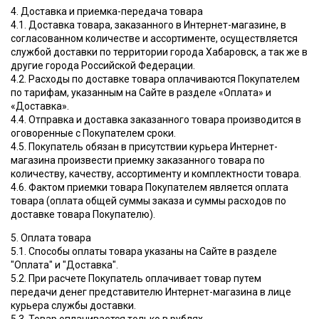
4. Доставка и приемка-передача товара
4.1. Доставка товара, заказанного в Интернет-магазине, в
согласованном количестве и ассортименте, осуществляется
службой доставки по территории города Хабаровск, а так же в
другие города Российской Федерации.
4.2. Расходы по доставке товара оплачиваются Покупателем
по тарифам, указанным на Сайте в разделе «Оплата» и
«Доставка».
4.4. Отправка и доставка заказанного товара производится в
оговоренные с Покупателем сроки.
4.5. Покупатель обязан в присутствии курьера Интернет-
магазина произвести приемку заказанного товара по
количеству, качеству, ассортименту и комплектности товара.
4.6. Фактом приемки товара Покупателем является оплата
товара (оплата общей суммы заказа и суммы расходов по
доставке товара Покупателю).
5. Оплата товара
5.1. Способы оплаты товара указаны на Сайте в разделе
"Оплата" и "Доставка".
5.2. При расчете Покупатель оплачивает товар путем
передачи денег представителю Интернет-магазина в лице
курьера службы доставки.