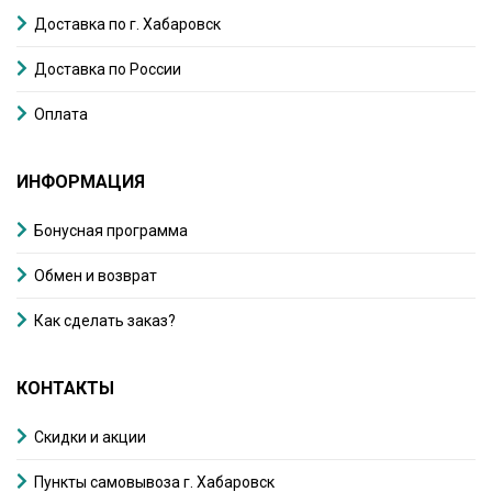
Доставка по г. Хабаровск
Доставка по России
Оплата
ИНФОРМАЦИЯ
Бонусная программа
Обмен и возврат
Как сделать заказ?
КОНТАКТЫ
Скидки и акции
Пункты самовывоза г. Хабаровск