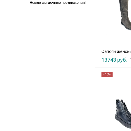
Новые скидочные предложения!
Сапоги женск
13743 руб.
- 10%