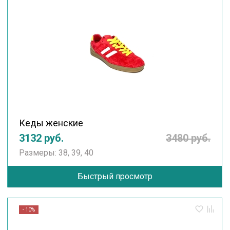
Кеды женские
3132 руб.
3480 руб.
Размеры: 38, 39, 40
Быстрый просмотр
- 10%