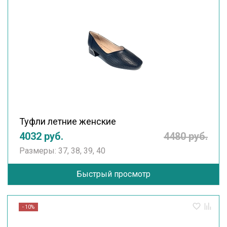
Туфли летние женские
4032 руб.
4480 руб.
Размеры: 37, 38, 39, 40
Быстрый просмотр
- 10%