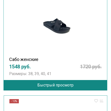
Сабо женские
1548 руб.
1720 руб.
Размеры: 38, 39, 40, 41
Быстрый просмотр
- 10%