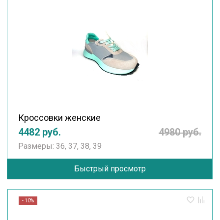
Кроссовки женские
4482 руб.
4980 руб.
Размеры: 36, 37, 38, 39
Быстрый просмотр
- 10%