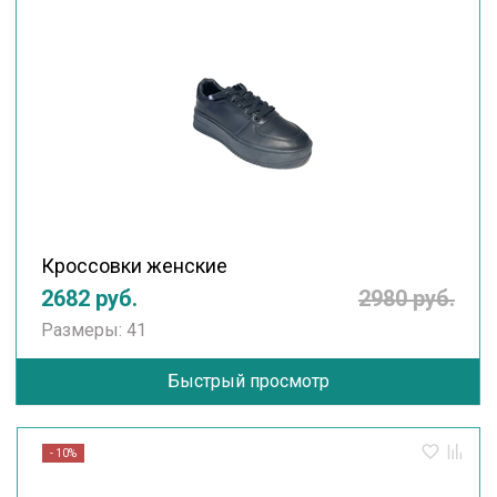
Кроссовки женские
2682 руб.
2980 руб.
Размеры: 41
Быстрый просмотр
- 10%