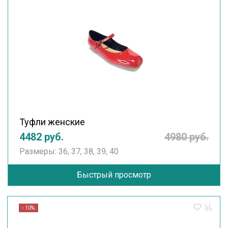
Туфли женские
4482 руб.
4980 руб.
Размеры: 36, 37, 38, 39, 40
Быстрый просмотр
- 10%