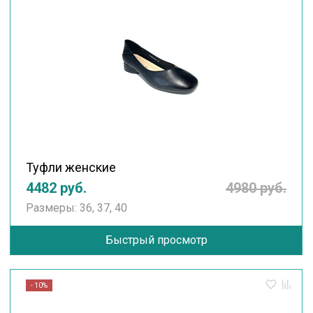
Туфли женские
4482 руб.
4980 руб.
Размеры: 36, 37, 40
Быстрый просмотр
- 10%