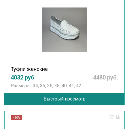
Туфли женские
4032 руб.
4480 руб.
Размеры: 34, 35, 36, 38, 40, 41, 42
Быстрый просмотр
- 10%