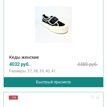
Кеды женские
4032 руб.
4480 руб.
Размеры: 37, 38, 39, 40, 41
Быстрый просмотр
- 10%