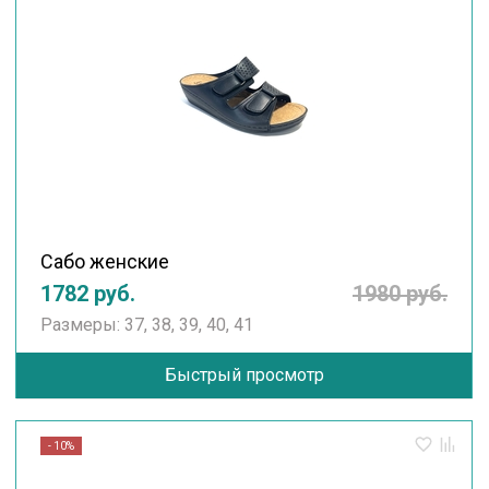
Сабо женские
1782 руб.
1980 руб.
Размеры: 37, 38, 39, 40, 41
Быстрый просмотр
- 10%