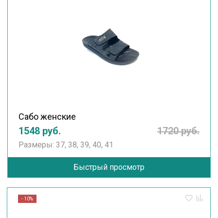
Сабо женские
1548 руб.
1720 руб.
Размеры: 37, 38, 39, 40, 41
Быстрый просмотр
- 10%