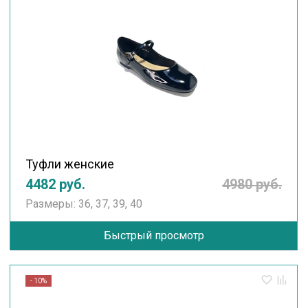
Туфли женские
4482 руб.
4980 руб.
Размеры: 36, 37, 39, 40
Быстрый просмотр
- 10%