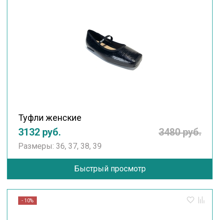
Туфли женские
3132 руб.
3480 руб.
Размеры: 36, 37, 38, 39
Быстрый просмотр
- 10%