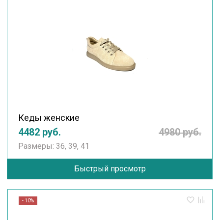
Кеды женские
4482 руб.
4980 руб.
Размеры: 36, 39, 41
Быстрый просмотр
- 10%