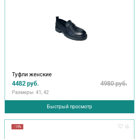
Туфли женские
4482 руб.
4980 руб.
Размеры: 41, 42
Быстрый просмотр
- 10%