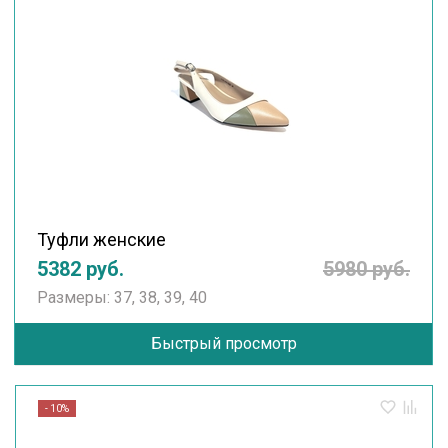
Туфли женские
5382 руб.
5980 руб.
Размеры: 37, 38, 39, 40
Быстрый просмотр
- 10%