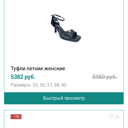
Туфли летние женские
5382 руб.
5980 руб.
Размеры: 35, 36, 37, 38, 40
Быстрый просмотр
- 10%