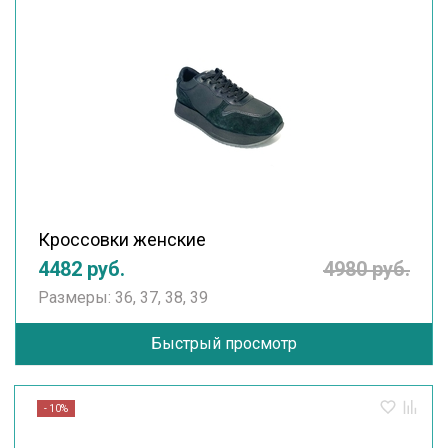
Кроссовки женские
4482 руб.
4980 руб.
Размеры: 36, 37, 38, 39
Быстрый просмотр
- 10%