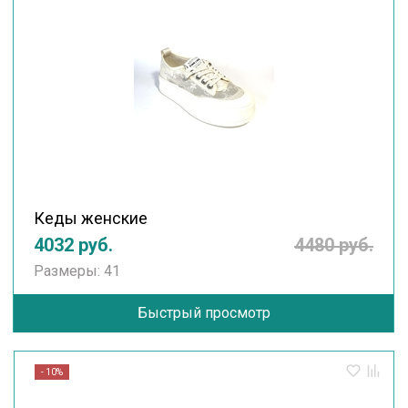
Кеды женские
4032 руб.
4480 руб.
Размеры: 41
Быстрый просмотр
- 10%