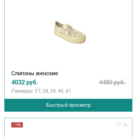
Слипоны женские
4032 руб.
4480 руб.
Размеры: 37, 38, 39, 40, 41
Быстрый просмотр
- 10%