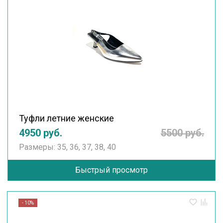
Туфли летние женские
4950 руб.
5500 руб.
Размеры: 35, 36, 37, 38, 40
Быстрый просмотр
- 10%