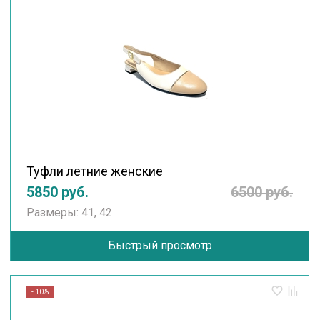
Туфли летние женские
5850 руб.
6500 руб.
Размеры: 41, 42
Быстрый просмотр
- 10%