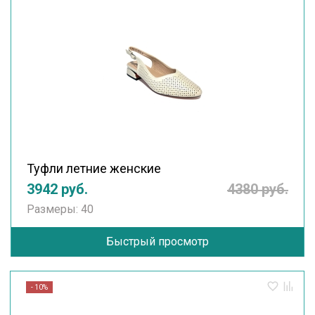
Туфли летние женские
3942 руб.
4380 руб.
Размеры: 40
Быстрый просмотр
- 10%