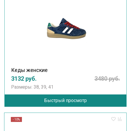
Кеды женские
3132 руб.
3480 руб.
Размеры: 38, 39, 41
Быстрый просмотр
- 10%