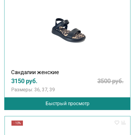
Сандалии женские
3150 руб.
3500 руб.
Размеры: 36, 37, 39
Быстрый просмотр
- 10%