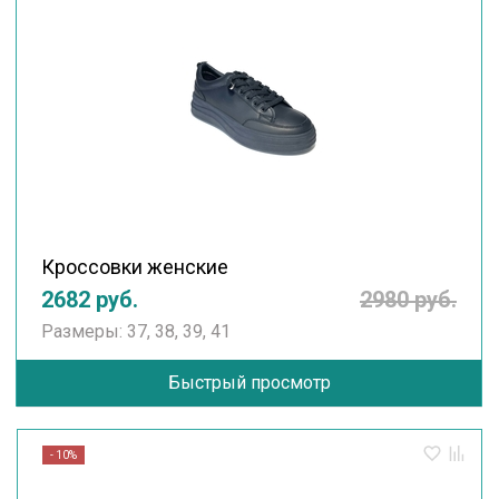
Кроссовки женские
2682 руб.
2980 руб.
Размеры: 37, 38, 39, 41
Быстрый просмотр
- 10%