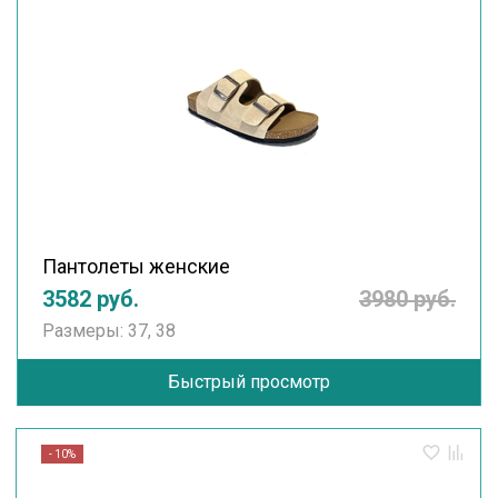
Пантолеты женские
3582 руб.
3980 руб.
Размеры: 37, 38
Быстрый просмотр
- 10%