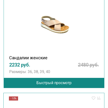
Сандалии женские
2232 руб.
2480 руб.
Размеры: 36, 38, 39, 40
Быстрый просмотр
- 10%