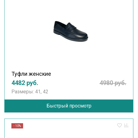
Туфли женские
4482 руб.
4980 руб.
Размеры: 41, 42
Быстрый просмотр
- 10%