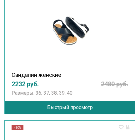
Сандалии женские
2232 руб.
2480 руб.
Размеры: 36, 37, 38, 39, 40
Быстрый просмотр
- 10%