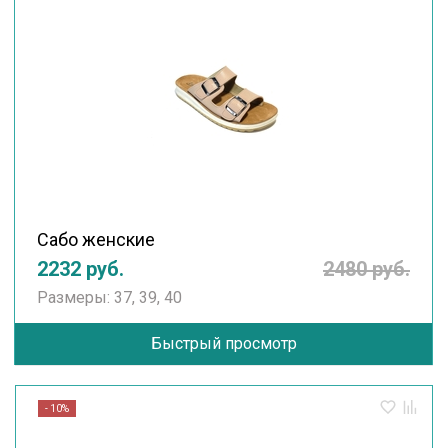
Сабо женские
2232 руб.
2480 руб.
Размеры: 37, 39, 40
Быстрый просмотр
- 10%