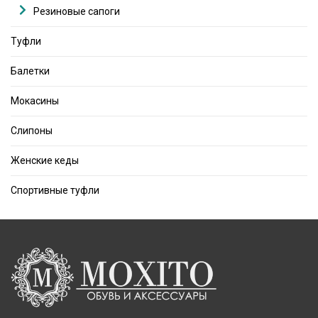
Резиновые сапоги
Туфли
Балетки
Мокасины
Слипоны
Женские кеды
Спортивные туфли