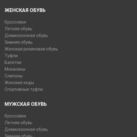
ЖЕНСКАЯ ОБУВЬ
Кроссовки
Летняя обувь
Демисезонная обувь
Зимняя обувь
Женская резиновая обувь
Туфли
Балетки
Мокасины
Слипоны
Женские кеды
Спортивные туфли
МУЖСКАЯ ОБУВЬ
Кроссовки
Летняя обувь
Демисезонная обувь
Зимняя обувь