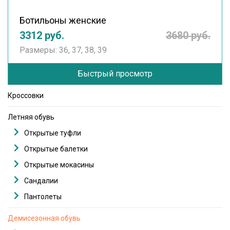
Ботильоны женские
3312 руб.
3680 руб.
Размеры: 36, 37, 38, 39
Быстрый просмотр
Кроссовки
Летняя обувь
Открытые туфли
Открытые балетки
Открытые мокасины
Сандалии
Пантолеты
Демисезонная обувь