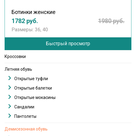
Ботинки женские
1782 руб.
1980 руб.
Размеры: 36, 40
Быстрый просмотр
Кроссовки
Летняя обувь
Открытые туфли
Открытые балетки
Открытые мокасины
Сандалии
Пантолеты
Демисезонная обувь