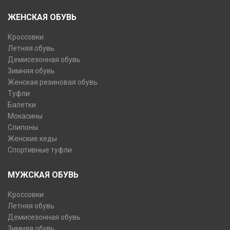
ЖЕНСКАЯ ОБУВЬ
Кроссовки
Летняя обувь
Демисезонная обувь
Зимняя обувь
Женская резиновая обувь
Туфли
Балетки
Мокасины
Слипоны
Женские кеды
Спортивные туфли
МУЖСКАЯ ОБУВЬ
Кроссовки
Летняя обувь
Демисезонная обувь
Зимняя обувь