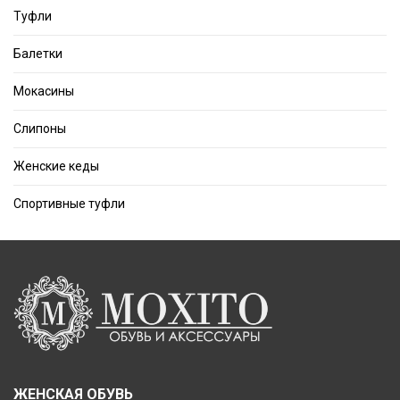
Туфли
Балетки
Мокасины
Слипоны
Женские кеды
Спортивные туфли
ЖЕНСКАЯ ОБУВЬ