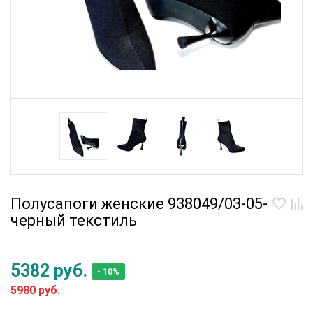
Полусапоги женские 938049/03-05-
черный текстиль
5382 руб.
- 10%
5980 руб.