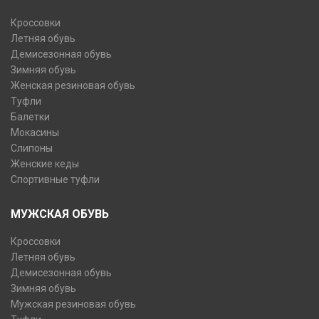
Кроссовки
Летняя обувь
Демисезонная обувь
Зимняя обувь
Женская резиновая обувь
Туфли
Балетки
Мокасины
Слипоны
Женские кеды
Спортивные туфли
МУЖСКАЯ ОБУВЬ
Кроссовки
Летняя обувь
Демисезонная обувь
Зимняя обувь
Мужская резиновая обувь