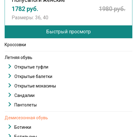
1782 руб.
1980 руб.
Размеры: 36, 40
Быстрый просмотр
Кроссовки
Летняя обувь
Открытые туфли
Открытые балетки
Открытые мокасины
Сандалии
Пантолеты
Демисезонная обувь
Ботинки
Ботильоны