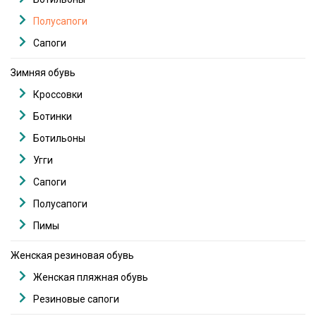
Полусапоги
Сапоги
Зимняя обувь
Кроссовки
Ботинки
Ботильоны
Угги
Сапоги
Полусапоги
Пимы
Женская резиновая обувь
Женская пляжная обувь
Резиновые сапоги