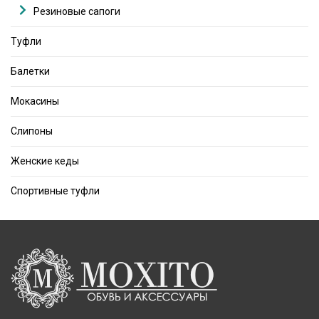
Резиновые сапоги
Туфли
Балетки
Мокасины
Слипоны
Женские кеды
Спортивные туфли