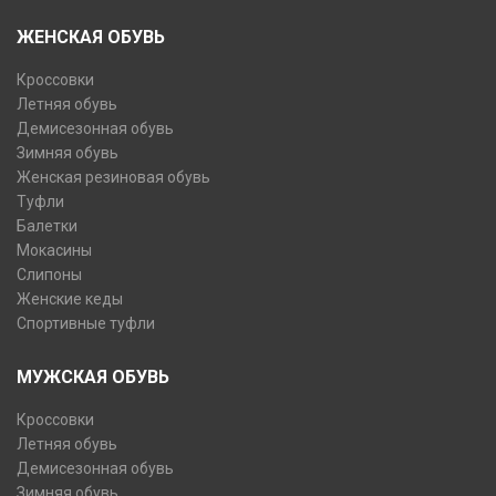
ЖЕНСКАЯ ОБУВЬ
Кроссовки
Летняя обувь
Демисезонная обувь
Зимняя обувь
Женская резиновая обувь
Туфли
Балетки
Мокасины
Слипоны
Женские кеды
Спортивные туфли
МУЖСКАЯ ОБУВЬ
Кроссовки
Летняя обувь
Демисезонная обувь
Зимняя обувь