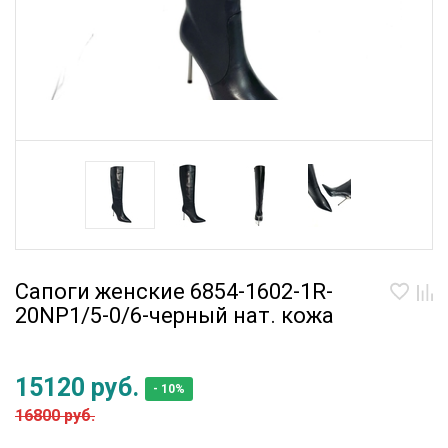
Сапоги женские 6854-1602-1R-
20NP1/5-0/6-черный нат. кожа
15120 руб.
- 10%
16800 руб.