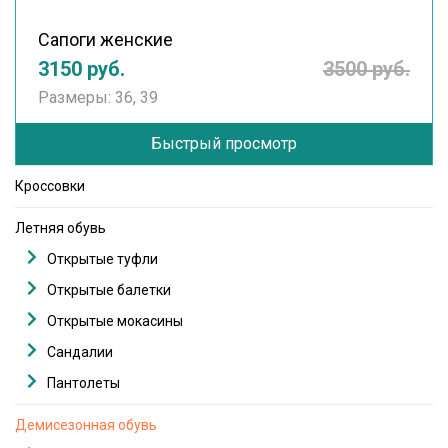
Сапоги женские
3150 руб.
3500 руб.
Размеры: 36, 39
Быстрый просмотр
Кроссовки
Летняя обувь
Открытые туфли
Открытые балетки
Открытые мокасины
Сандалии
Пантолеты
Демисезонная обувь