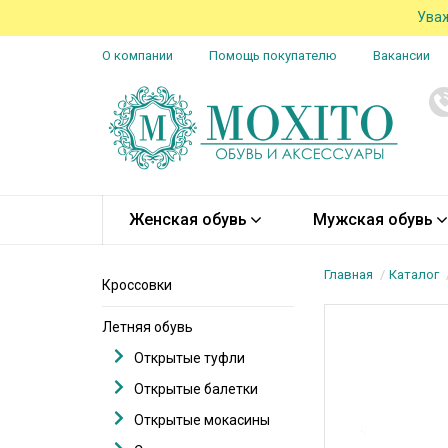
Уваж
О компании
Помощь покупателю
Вакансии
Женская обувь
Мужская обувь
Главная
Каталог
Кроссовки
Летняя обувь
Открытые туфли
Открытые балетки
Открытые мокасины