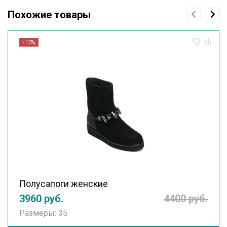
Похожие товары
- 10%
Полусапоги женские
3960 руб.
4400 руб.
Размеры: 35