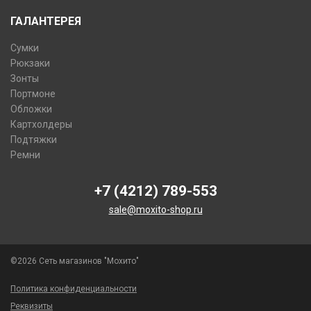
ГАЛАНТЕРЕЯ
Сумки
Рюкзаки
Зонты
Портмоне
Обложки
Картхолдеры
Подтяжки
Ремни
+7 (4212) 789-553
sale@moxito-shop.ru
©2026 Сеть магазинов "Мохито"
Политика конфиденциальности
Реквизиты