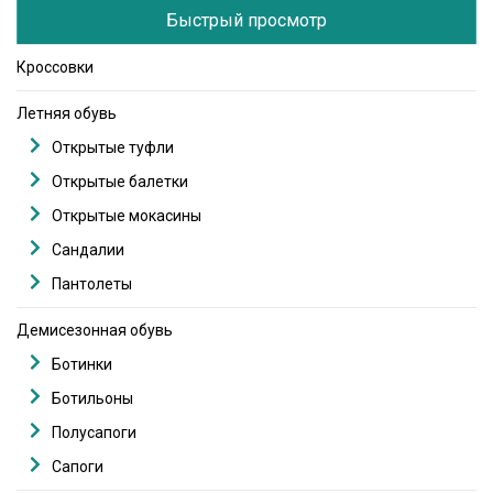
Быстрый просмотр
Кроссовки
Летняя обувь
Открытые туфли
Открытые балетки
Открытые мокасины
Сандалии
Пантолеты
Демисезонная обувь
Ботинки
Ботильоны
Полусапоги
Сапоги