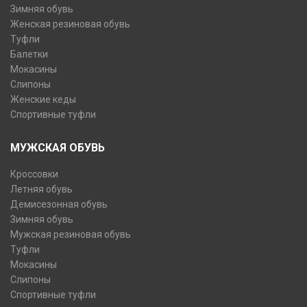
Зимняя обувь
Женская резиновая обувь
Туфли
Балетки
Мокасины
Слипоны
Женские кеды
Спортивные туфли
МУЖСКАЯ ОБУВЬ
Кроссовки
Летняя обувь
Демисезонная обувь
Зимняя обувь
Мужская резиновая обувь
Туфли
Мокасины
Слипоны
Спортивные туфли