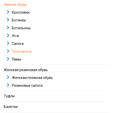
Зимняя обувь
Кроссовки
Ботинки
Ботильоны
Угги
Сапоги
Полусапоги
Пимы
Женская резиновая обувь
Женская пляжная обувь
Резиновые сапоги
Туфли
Балетки