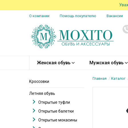
Уваж
О компании
Помощь покупателю
Вакансии
Женская обувь
Мужская обувь
Главная
Каталог
Кроссовки
Летняя обувь
Открытые туфли
Открытые балетки
Открытые мокасины