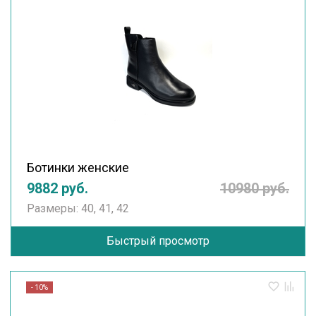
Ботинки женские
9882 руб.
10980 руб.
Размеры: 40, 41, 42
Быстрый просмотр
- 10%