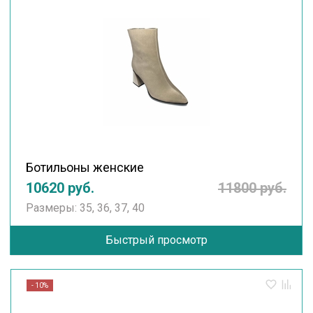
Ботильоны женские
10620 руб.
11800 руб.
Размеры: 35, 36, 37, 40
Быстрый просмотр
- 10%