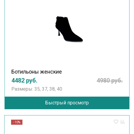
Ботильоны женские
4482 руб.
4980 руб.
Размеры: 35, 37, 38, 40
Быстрый просмотр
- 10%