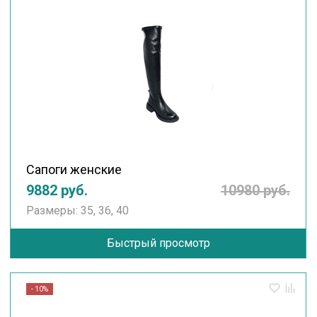
Сапоги женские
9882 руб.
10980 руб.
Размеры: 35, 36, 40
Быстрый просмотр
- 10%