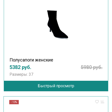
Полусапоги женские
5382 руб.
5980 руб.
Размеры: 37
Быстрый просмотр
- 10%