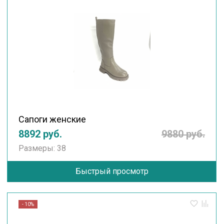
Сапоги женские
8892 руб.
9880 руб.
Размеры: 38
Быстрый просмотр
- 10%