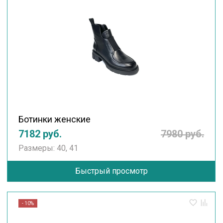
Ботинки женские
7182 руб.
7980 руб.
Размеры: 40, 41
Быстрый просмотр
- 10%