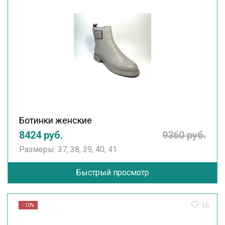
Ботинки женские
8424 руб.
9360 руб.
Размеры: 37, 38, 39, 40, 41
Быстрый просмотр
- 10%