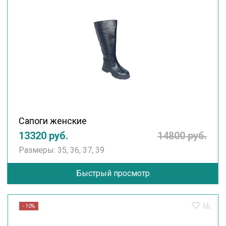
Сапоги женские
13320 руб.
14800 руб.
Размеры: 35, 36, 37, 39
Быстрый просмотр
- 10%