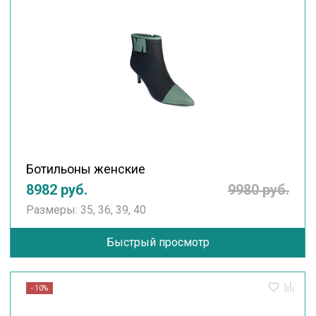
Ботильоны женские
8982 руб.
9980 руб.
Размеры: 35, 36, 39, 40
Быстрый просмотр
- 10%