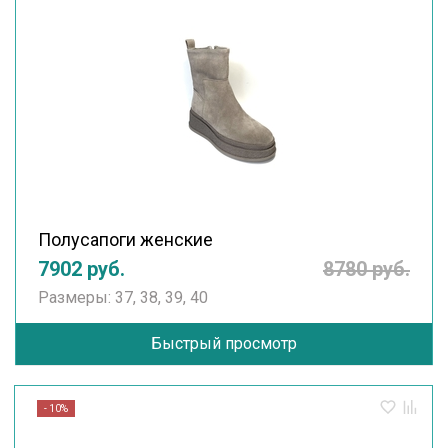
Полусапоги женские
7902 руб.
8780 руб.
Размеры: 37, 38, 39, 40
Быстрый просмотр
- 10%