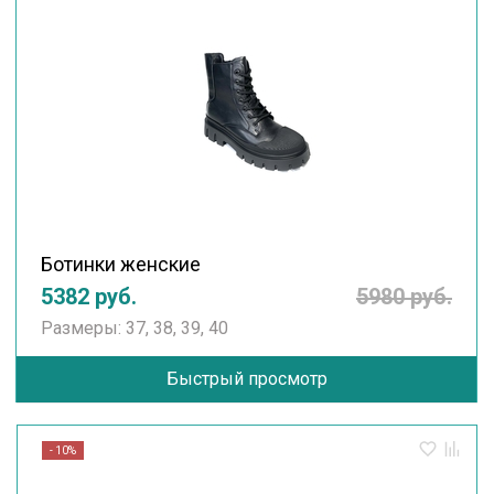
Ботинки женские
5382 руб.
5980 руб.
Размеры: 37, 38, 39, 40
Быстрый просмотр
- 10%