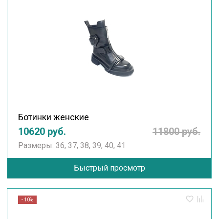
Ботинки женские
10620 руб.
11800 руб.
Размеры: 36, 37, 38, 39, 40, 41
Быстрый просмотр
- 10%