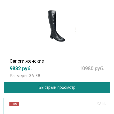
Сапоги женские
9882 руб.
10980 руб.
Размеры: 36, 38
Быстрый просмотр
- 10%