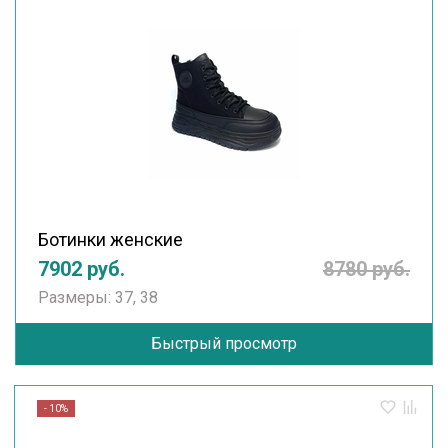
Ботинки женские
7902 руб.
8780 руб.
Размеры: 37, 38
Быстрый просмотр
- 10%