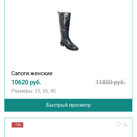
Сапоги женские
10620 руб.
11800 руб.
Размеры: 35, 36, 40
Быстрый просмотр
- 10%