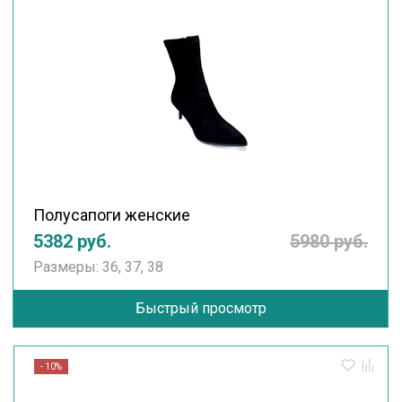
Полусапоги женские
5382 руб.
5980 руб.
Размеры: 36, 37, 38
Быстрый просмотр
- 10%