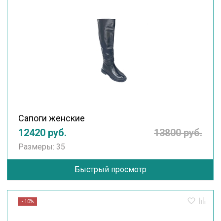
Сапоги женские
12420 руб.
13800 руб.
Размеры: 35
Быстрый просмотр
- 10%