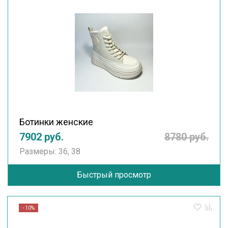
Ботинки женские
7902 руб.
8780 руб.
Размеры: 36, 38
Быстрый просмотр
- 10%