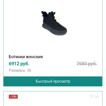
Ботинки женские
6912 руб.
7680 руб.
Размеры: 36
Быстрый просмотр
- 10%