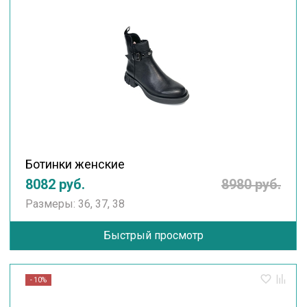
Ботинки женские
8082 руб.
8980 руб.
Размеры: 36, 37, 38
Быстрый просмотр
- 10%