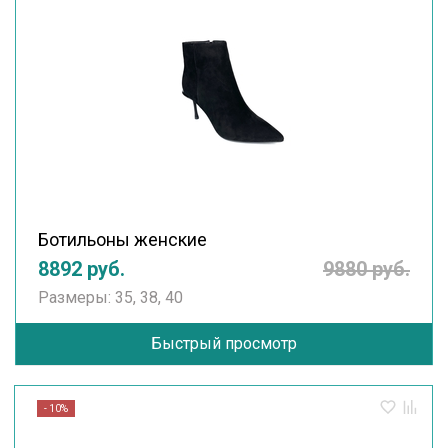
Ботильоны женские
8892 руб.
9880 руб.
Размеры: 35, 38, 40
Быстрый просмотр
- 10%