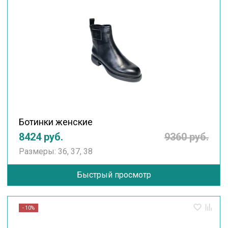
Ботинки женские
8424 руб.
9360 руб.
Размеры: 36, 37, 38
Быстрый просмотр
- 10%