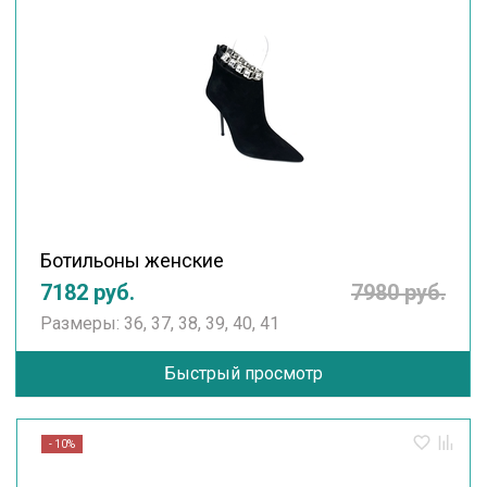
Ботильоны женские
7182 руб.
7980 руб.
Размеры: 36, 37, 38, 39, 40, 41
Быстрый просмотр
- 10%