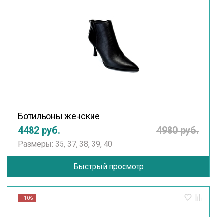
Ботильоны женские
4482 руб.
4980 руб.
Размеры: 35, 37, 38, 39, 40
Быстрый просмотр
- 10%