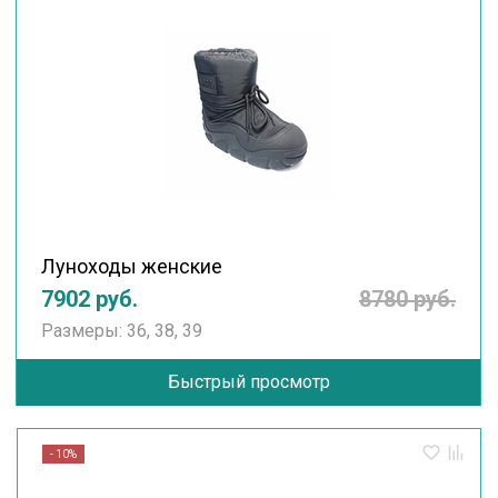
Луноходы женские
7902 руб.
8780 руб.
Размеры: 36, 38, 39
Быстрый просмотр
- 10%