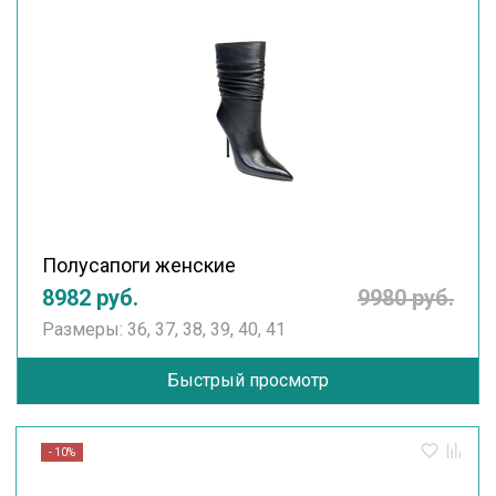
Полусапоги женские
8982 руб.
9980 руб.
Размеры: 36, 37, 38, 39, 40, 41
Быстрый просмотр
- 10%