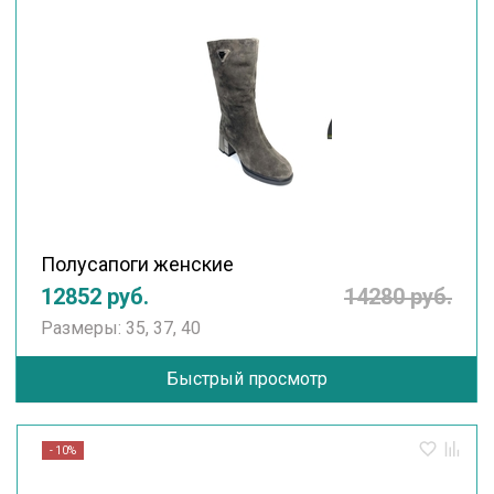
Полусапоги женские
12852 руб.
14280 руб.
Размеры: 35, 37, 40
Быстрый просмотр
- 10%