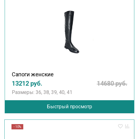
Сапоги женские
13212 руб.
14680 руб.
Размеры: 36, 38, 39, 40, 41
Быстрый просмотр
- 10%