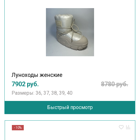
Луноходы женские
7902 руб.
8780 руб.
Размеры: 36, 37, 38, 39, 40
Быстрый просмотр
- 10%