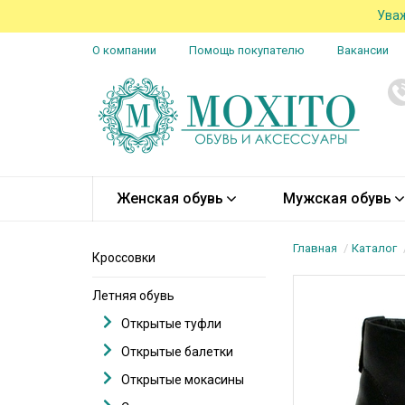
Уваж
О компании
Помощь покупателю
Вакансии
Женская обувь
Мужская обувь
Главная
Каталог
Кроссовки
Летняя обувь
Открытые туфли
Открытые балетки
Открытые мокасины