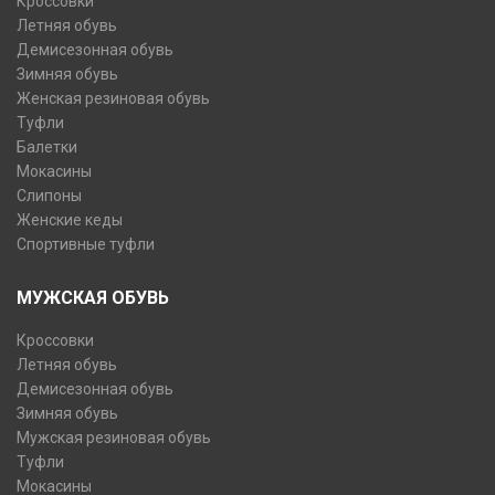
Кроссовки
Летняя обувь
Демисезонная обувь
Зимняя обувь
Женская резиновая обувь
Туфли
Балетки
Мокасины
Слипоны
Женские кеды
Спортивные туфли
МУЖСКАЯ ОБУВЬ
Кроссовки
Летняя обувь
Демисезонная обувь
Зимняя обувь
Мужская резиновая обувь
Туфли
Мокасины