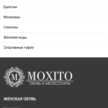
Балетки
Мокасины
Слипоны
Женские кеды
Спортивные туфли
ЖЕНСКАЯ ОБУВЬ