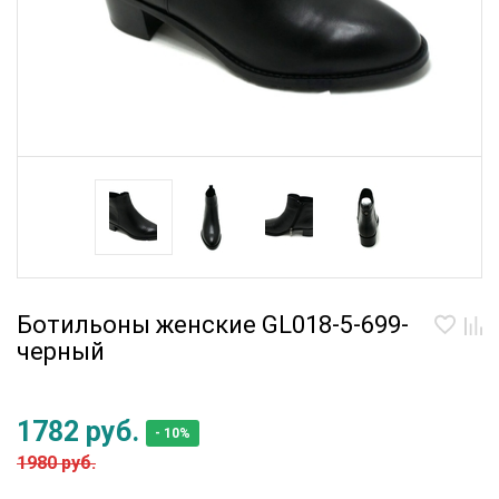
Ботильоны женские GL018-5-699-
черный
1782 руб.
- 10%
1980 руб.