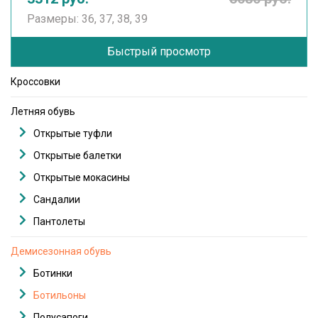
Размеры: 36, 37, 38, 39
Быстрый просмотр
Кроссовки
Летняя обувь
Открытые туфли
Открытые балетки
Открытые мокасины
Сандалии
Пантолеты
Демисезонная обувь
Ботинки
Ботильоны
Полусапоги