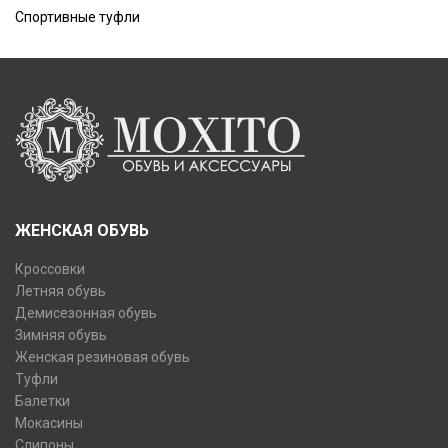
Спортивные туфли
ЖЕНСКАЯ ОБУВЬ
Кроссовки
Летняя обувь
Демисезонная обувь
Зимняя обувь
Женская резиновая обувь
Туфли
Балетки
Мокасины
Слипоны