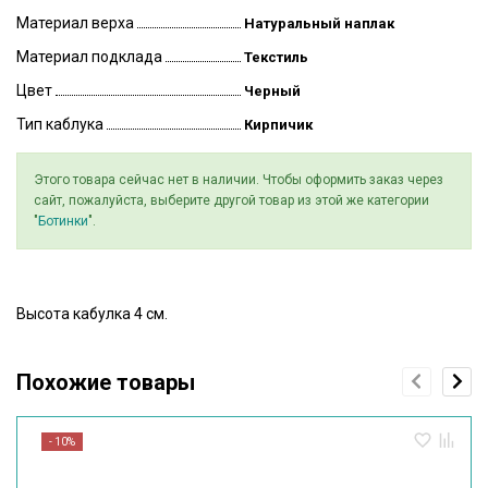
Материал верха
Натуральный наплак
Материал подклада
Текстиль
Цвет
Черный
Тип каблука
Кирпичик
Этого товара сейчас нет в наличии. Чтобы оформить заказ через
сайт, пожалуйста, выберите другой товар из этой же категории
"
Ботинки
".
Высота кабулка 4 см.
Похожие товары
- 10%