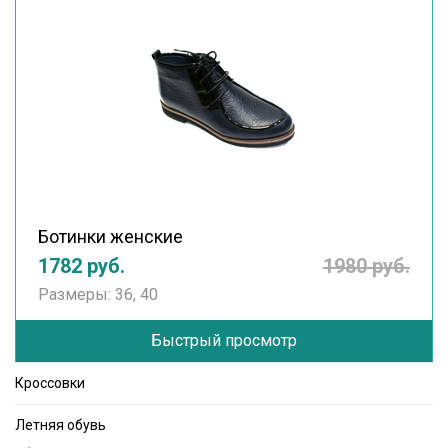
Ботинки женские
1782 руб.
1980 руб.
Размеры: 36, 40
Быстрый просмотр
Кроссовки
Летняя обувь