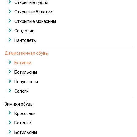
Открытые туфли
Открытые балетки
Открытые мокасины
Сандалии
Пантолеты
Демисезонная обувь
Ботинки
Ботильоны
Полусапоги
Сапоги
Зимняя обувь
Кроссовки
Ботинки
Ботильоны