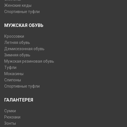
Женские кеды
Спортивные туфли
МУЖСКАЯ ОБУВЬ
Кроссовки
Летняя обувь
Демисезонная обувь
Зимняя обувь
Мужская резиновая обувь
Туфли
Мокасины
Слипоны
Спортивные туфли
ГАЛАНТЕРЕЯ
Сумки
Рюкзаки
Зонты