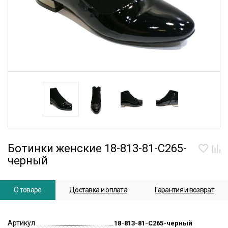
Ботинки женские 18-813-81-C265-
черный
О товаре
Доставка и оплата
Гарантия и возврат
Артикул
18-813-81-C265-черный