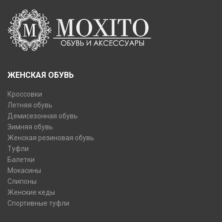
ЖЕНСКАЯ ОБУВЬ
Кроссовки
Летняя обувь
Демисезонная обувь
Зимняя обувь
Женская резиновая обувь
Туфли
Балетки
Мокасины
Слипоны
Женские кеды
Спортивные туфли