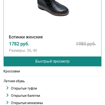
Ботинки женские
1782 руб.
1980 руб.
Размеры: 36, 40
Быстрый просмотр
Кроссовки
Летняя обувь
Открытые туфли
Открытые балетки
Открытые мокасины