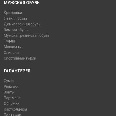
МУЖСКАЯ ОБУВЬ
Кроссовки
Летняя обувь
Демисезонная обувь
Зимняя обувь
Мужская резиновая обувь
Туфли
Мокасины
Слипоны
Спортивные туфли
ГАЛАНТЕРЕЯ
Сумки
Рюкзаки
Зонты
Портмоне
Обложки
Картхолдеры
Подтяжки