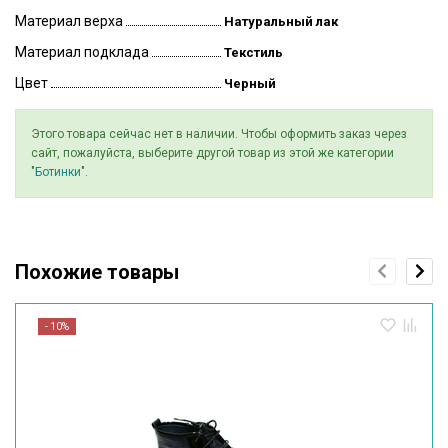
Материал верха
Натуральный лак
Материал подклада
Текстиль
Цвет
Черный
Этого товара сейчас нет в наличии. Чтобы оформить заказ через
сайт, пожалуйста, выберите другой товар из этой же категории
"
Ботинки
".
Похожие товары
- 10%