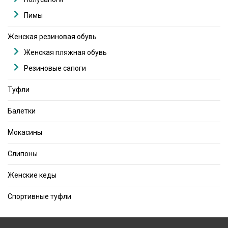
Пимы
Женская резиновая обувь
Женская пляжная обувь
Резиновые сапоги
Туфли
Балетки
Мокасины
Слипоны
Женские кеды
Спортивные туфли