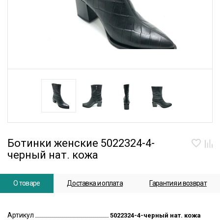
Ботинки женские 5022324-4-
черный нат. кожа
О товаре
Доставка и оплата
Гарантия и возврат
Артикул
5022324-4-черный нат. кожа