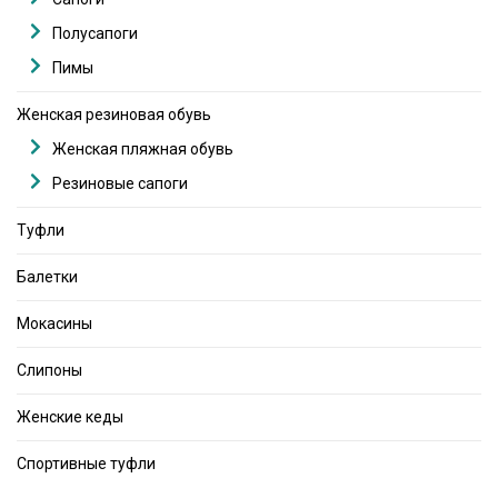
Полусапоги
Пимы
Женская резиновая обувь
Женская пляжная обувь
Резиновые сапоги
Туфли
Балетки
Мокасины
Слипоны
Женские кеды
Спортивные туфли