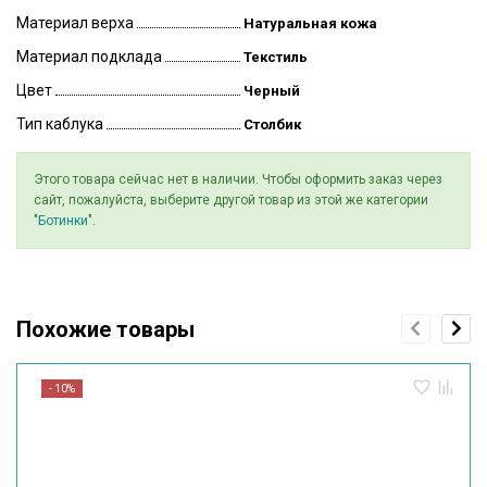
Материал верха
Натуральная кожа
Материал подклада
Текстиль
Цвет
Черный
Тип каблука
Столбик
Этого товара сейчас нет в наличии. Чтобы оформить заказ через
сайт, пожалуйста, выберите другой товар из этой же категории
"
Ботинки
".
Похожие товары
- 10%