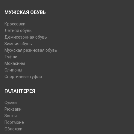
МУЖСКАЯ ОБУВЬ
Кроссовки
Летняя обувь
Демисезонная обувь
Зимняя обувь
Мужская резиновая обувь
Туфли
Мокасины
Слипоны
Спортивные туфли
ГАЛАНТЕРЕЯ
Сумки
Рюкзаки
Зонты
Портмоне
Обложки