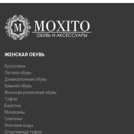
ЖЕНСКАЯ ОБУВЬ
Кроссовки
Летняя обувь
Демисезонная обувь
Зимняя обувь
Женская резиновая обувь
Туфли
Балетки
Мокасины
Слипоны
Женские кеды
Спортивные туфли