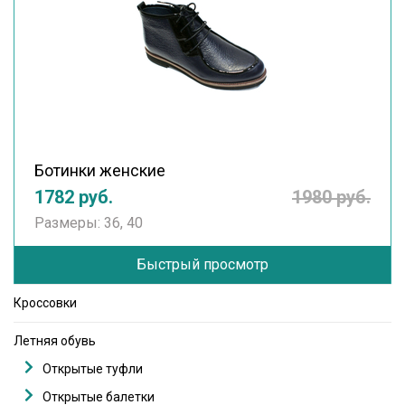
Ботинки женские
1782 руб.
1980 руб.
Размеры: 36, 40
Быстрый просмотр
Кроссовки
Летняя обувь
Открытые туфли
Открытые балетки