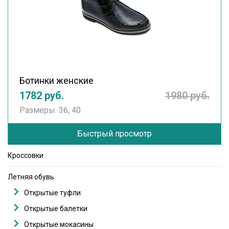
Ботинки женские
1782 руб.
1980 руб.
Размеры: 36, 40
Быстрый просмотр
Кроссовки
Летняя обувь
Открытые туфли
Открытые балетки
Открытые мокасины