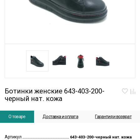
Ботинки женские 643-403-200-
черный нат. кожа
О товаре
Доставка и оплата
Гарантия и возврат
Артикул
643-403-200-черный нат. кожа