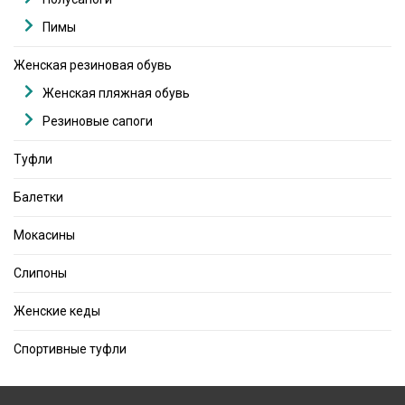
Пимы
Женская резиновая обувь
Женская пляжная обувь
Резиновые сапоги
Туфли
Балетки
Мокасины
Слипоны
Женские кеды
Спортивные туфли