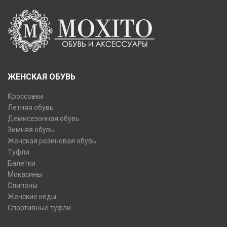
ЖЕНСКАЯ ОБУВЬ
Кроссовки
Летняя обувь
Демисезонная обувь
Зимняя обувь
Женская резиновая обувь
Туфли
Балетки
Мокасины
Слипоны
Женские кеды
Спортивные туфли