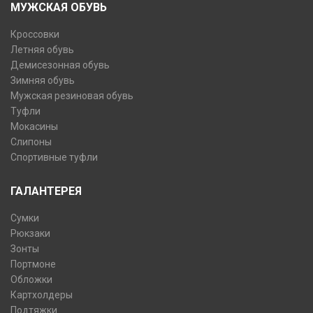
МУЖСКАЯ ОБУВЬ
Кроссовки
Летняя обувь
Демисезонная обувь
Зимняя обувь
Мужская резиновая обувь
Туфли
Мокасины
Слипоны
Спортивные туфли
ГАЛАНТЕРЕЯ
Сумки
Рюкзаки
Зонты
Портмоне
Обложки
Картхолдеры
Подтяжки