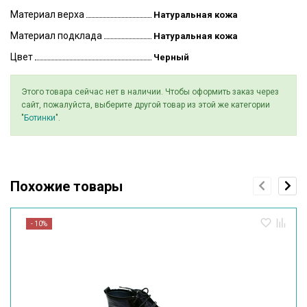
Материал верха
Натуральная кожа
Материал подклада
Натуральная кожа
Цвет
Черный
Этого товара сейчас нет в наличии. Чтобы оформить заказ через
сайт, пожалуйста, выберите другой товар из этой же категории
"
Ботинки
".
Похожие товары
- 10%