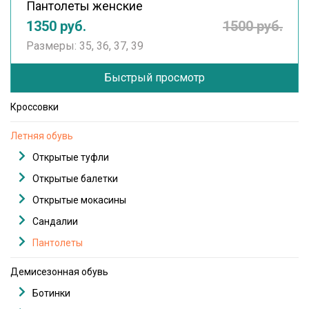
Пантолеты женские
1350 руб.
1500 руб.
Размеры: 35, 36, 37, 39
Быстрый просмотр
Кроссовки
Летняя обувь
Открытые туфли
Открытые балетки
Открытые мокасины
Сандалии
Пантолеты
Демисезонная обувь
Ботинки