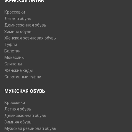
ЖЕНСКАЯ ОБУВЬ
Кроссовки
Летняя обувь
Демисезонная обувь
Зимняя обувь
Женская резиновая обувь
Туфли
Балетки
Мокасины
Слипоны
Женские кеды
Спортивные туфли
МУЖСКАЯ ОБУВЬ
Кроссовки
Летняя обувь
Демисезонная обувь
Зимняя обувь
Мужская резиновая обувь