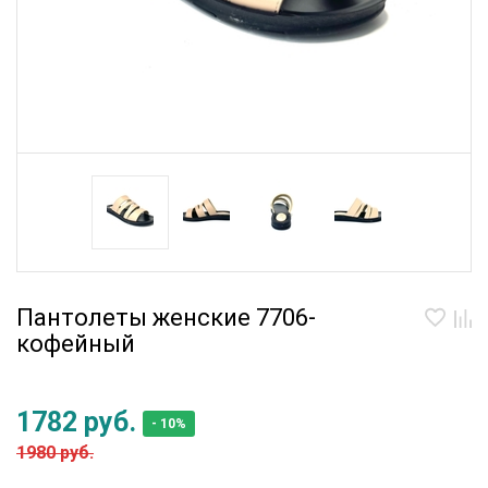
Пантолеты женские 7706-
кофейный
1782 руб.
- 10%
1980 руб.