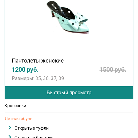
Пантолеты женские
1200 руб.
1500 руб.
Размеры: 35, 36, 37, 39
Быстрый просмотр
Кроссовки
Летняя обувь
Открытые туфли
Открытые балетки