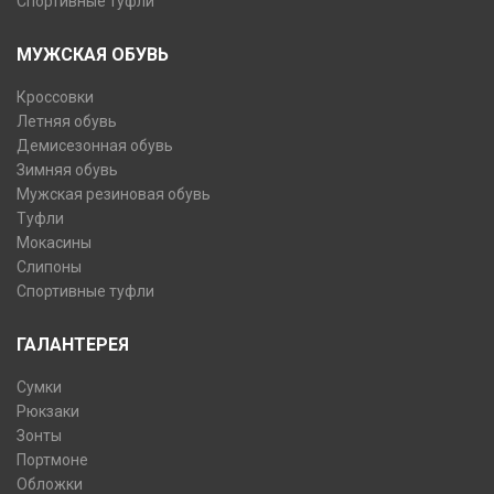
Спортивные туфли
МУЖСКАЯ ОБУВЬ
Кроссовки
Летняя обувь
Демисезонная обувь
Зимняя обувь
Мужская резиновая обувь
Туфли
Мокасины
Слипоны
Спортивные туфли
ГАЛАНТЕРЕЯ
Сумки
Рюкзаки
Зонты
Портмоне
Обложки