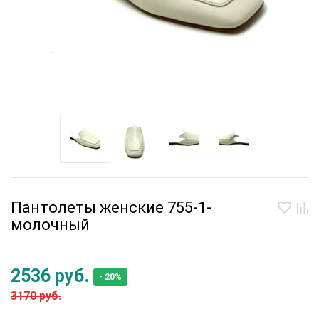
Пантолеты женские 755-1-
молочный
2536 руб.
- 20%
3170 руб.