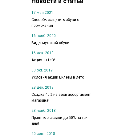
Новости и статьи
17 мая 2021
Способы защитить обуви от
промокания
16 нояб. 2020
Виды мужской обуви
16 дек. 2019
Акция 1+1=3!
03 окт. 2019
Условия акции Билеты в лето
28 дек. 2018
Скидка 40% на весь ассортимент
магазина!
23 нояб. 2018
Приятные скидки до 50% на три
дня!
20 сент. 2018