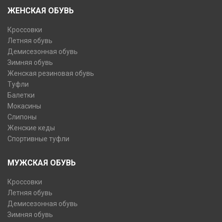
ЖЕНСКАЯ ОБУВЬ
Кроссовки
Летняя обувь
Демисезонная обувь
Зимняя обувь
Женская резиновая обувь
Туфли
Балетки
Мокасины
Слипоны
Женские кеды
Спортивные туфли
МУЖСКАЯ ОБУВЬ
Кроссовки
Летняя обувь
Демисезонная обувь
Зимняя обувь