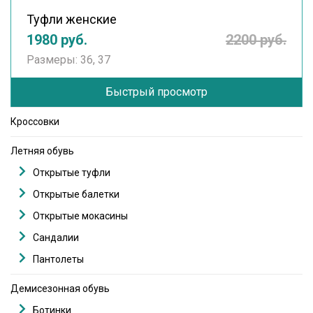
Туфли женские
1980 руб.
2200 руб.
Размеры: 36, 37
Быстрый просмотр
Кроссовки
Летняя обувь
Открытые туфли
Открытые балетки
Открытые мокасины
Сандалии
Пантолеты
Демисезонная обувь
Ботинки