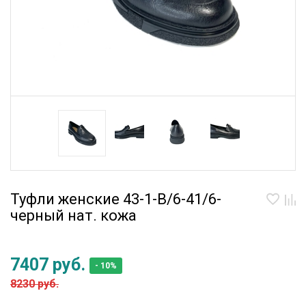
Туфли женские 43-1-B/6-41/6-
черный нат. кожа
7407 руб.
- 10%
8230 руб.