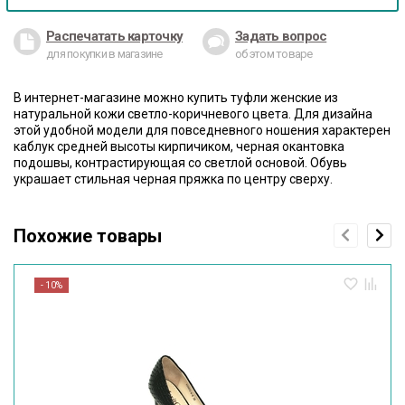
Распечатать карточку
Задать вопрос
для покупки в магазине
об этом товаре
В интернет-магазине можно купить туфли женские из
натуральной кожи светло-коричневого цвета. Для дизайна
этой удобной модели для повседневного ношения характерен
каблук средней высоты кирпичиком, черная окантовка
подошвы, контрастирующая со светлой основой. Обувь
украшает стильная черная пряжка по центру сверху.
Похожие товары
- 10%