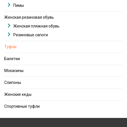
Пимы
Женская резиновая обувь
Женская пляжная обувь
Резиновые сапоги
Туфли
Балетки
Мокасины
Слипоны
Женские кеды
Спортивные туфли