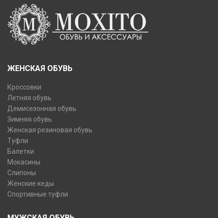
ЖЕНСКАЯ ОБУВЬ
Кроссовки
Летняя обувь
Демисезонная обувь
Зимняя обувь
Женская резиновая обувь
Туфли
Балетки
Мокасины
Слипоны
Женские кеды
Спортивные туфли
МУЖСКАЯ ОБУВЬ