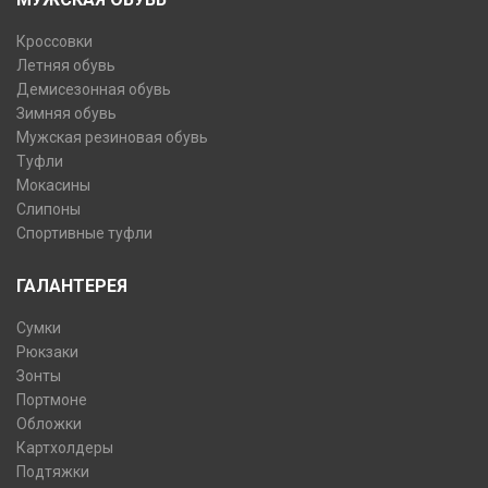
Кроссовки
Летняя обувь
Демисезонная обувь
Зимняя обувь
Мужская резиновая обувь
Туфли
Мокасины
Слипоны
Спортивные туфли
ГАЛАНТЕРЕЯ
Сумки
Рюкзаки
Зонты
Портмоне
Обложки
Картхолдеры
Подтяжки