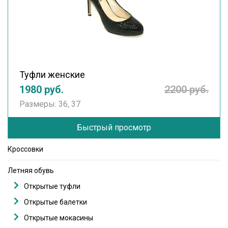
Туфли женские
1980 руб.
2200 руб.
Размеры: 36, 37
Быстрый просмотр
Кроссовки
Летняя обувь
Открытые туфли
Открытые балетки
Открытые мокасины