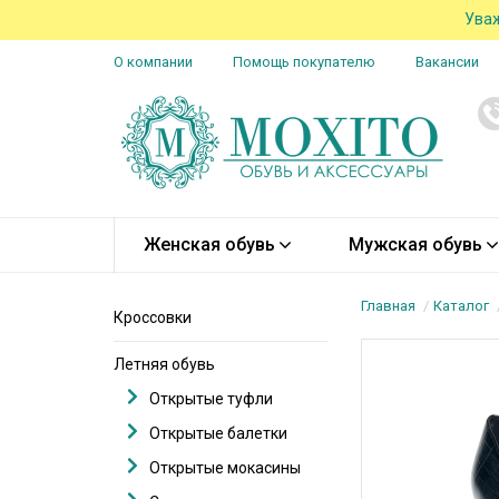
Уваж
О компании
Помощь покупателю
Вакансии
Женская обувь
Мужская обувь
Главная
Каталог
Кроссовки
Летняя обувь
Открытые туфли
Открытые балетки
Открытые мокасины