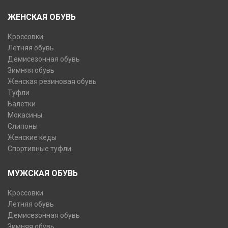
ЖЕНСКАЯ ОБУВЬ
Кроссовки
Летняя обувь
Демисезонная обувь
Зимняя обувь
Женская резиновая обувь
Туфли
Балетки
Мокасины
Слипоны
Женские кеды
Спортивные туфли
МУЖСКАЯ ОБУВЬ
Кроссовки
Летняя обувь
Демисезонная обувь
Зимняя обувь