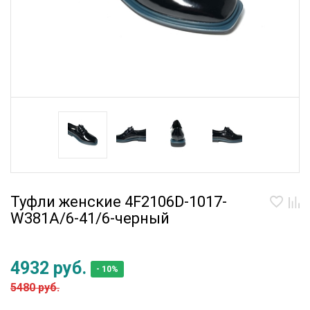
Туфли женские 4F2106D-1017-
W381A/6-41/6-черный
4932 руб.
- 10%
5480 руб.