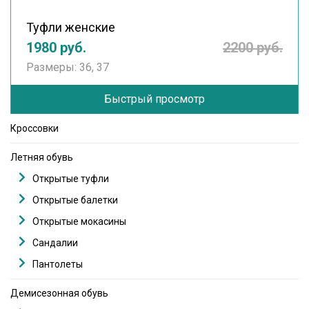
Туфли женские
1980 руб.
2200 руб.
Размеры: 36, 37
Быстрый просмотр
Кроссовки
Летняя обувь
Открытые туфли
Открытые балетки
Открытые мокасины
Сандалии
Пантолеты
Демисезонная обувь