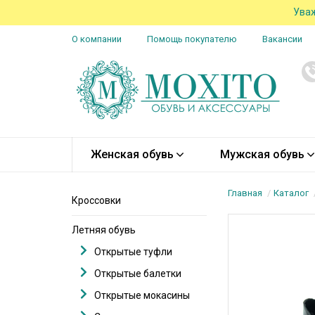
Уваж
О компании
Помощь покупателю
Вакансии
Женская обувь
Мужская обувь
Главная
Каталог
Кроссовки
Летняя обувь
Открытые туфли
Открытые балетки
Открытые мокасины