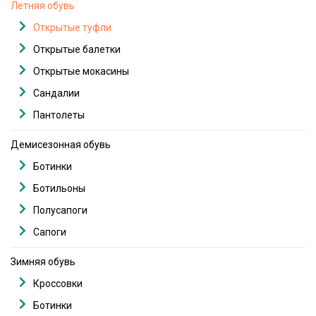
Летняя обувь
Открытые туфли
Открытые балетки
Открытые мокасины
Сандалии
Пантолеты
Демисезонная обувь
Ботинки
Ботильоны
Полусапоги
Сапоги
Зимняя обувь
Кроссовки
Ботинки