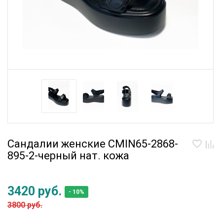
Сандалии женские CMIN65-2868-
895-2-черный нат. кожа
3420 руб.
- 10%
3800 руб.