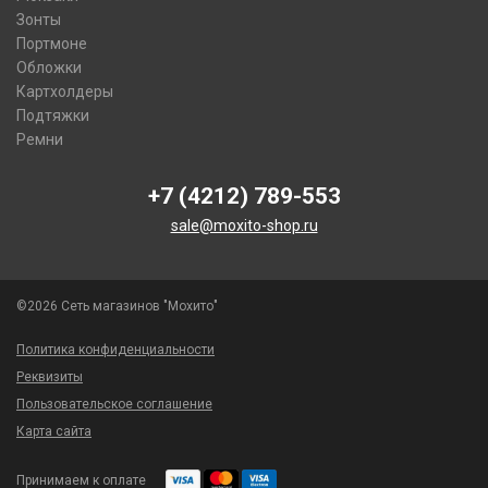
Зонты
Портмоне
Обложки
Картхолдеры
Подтяжки
Ремни
+7 (4212) 789-553
sale@moxito-shop.ru
©2026 Сеть магазинов "Мохито"
Политика конфиденциальности
Реквизиты
Пользовательское соглашение
Карта сайта
Принимаем к оплате