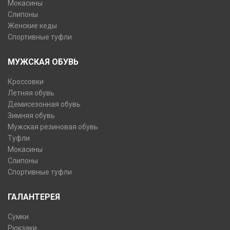
Мокасины
Слипоны
Женские кеды
Спортивные туфли
МУЖСКАЯ ОБУВЬ
Кроссовки
Летняя обувь
Демисезонная обувь
Зимняя обувь
Мужская резиновая обувь
Туфли
Мокасины
Слипоны
Спортивные туфли
ГАЛАНТЕРЕЯ
Сумки
Рюкзаки