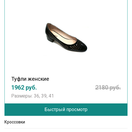
Туфли женские
1962 руб.
2180 руб.
Размеры: 36, 39, 41
Быстрый просмотр
Кроссовки