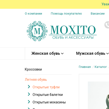
Уваж
О компании
Помощь покупателю
Вакансии
Женская обувь
Мужская обувь
Главная
Каталог
Кроссовки
Летняя обувь
Открытые туфли
Открытые балетки
Открытые мокасины