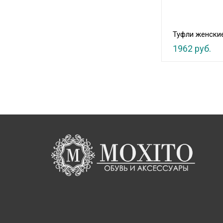
Туфли женски
1962 руб.