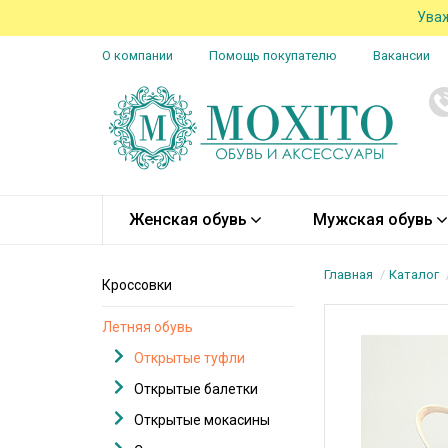
Уваж
О компании
Помощь покупателю
Вакансии
Женская обувь
Мужская обувь
Главная
Каталог
Кроссовки
Летняя обувь
Открытые туфли
Открытые балетки
Открытые мокасины