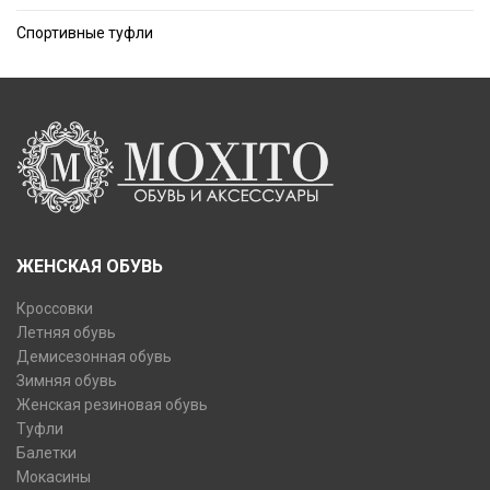
Спортивные туфли
ЖЕНСКАЯ ОБУВЬ
Кроссовки
Летняя обувь
Демисезонная обувь
Зимняя обувь
Женская резиновая обувь
Туфли
Балетки
Мокасины