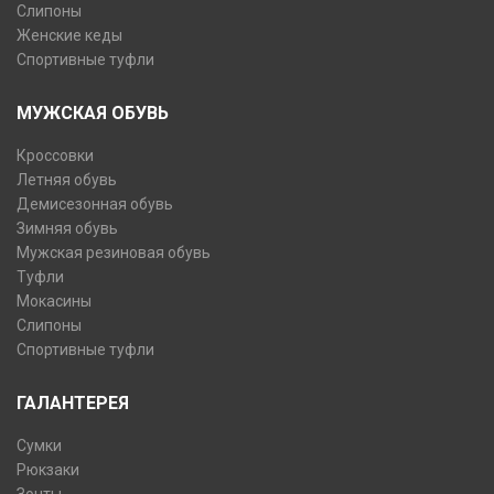
Слипоны
Женские кеды
Спортивные туфли
МУЖСКАЯ ОБУВЬ
Кроссовки
Летняя обувь
Демисезонная обувь
Зимняя обувь
Мужская резиновая обувь
Туфли
Мокасины
Слипоны
Спортивные туфли
ГАЛАНТЕРЕЯ
Сумки
Рюкзаки