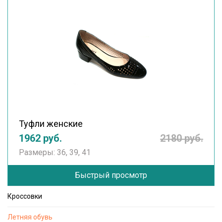
Туфли женские
1962 руб.
2180 руб.
Размеры: 36, 39, 41
Быстрый просмотр
Кроссовки
Летняя обувь