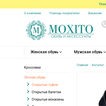
Уваж
О компании
Помощь покупателю
Вакансии
Женская обувь
Мужская обувь
Главная
Каталог
Кроссовки
Летняя обувь
Открытые туфли
Открытые балетки
Открытые мокасины