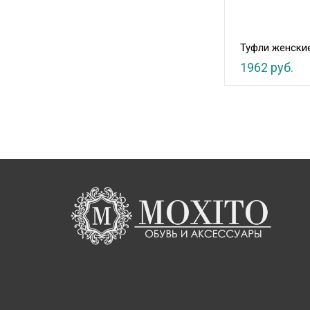
Туфли женски
1962 руб.