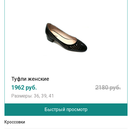
Туфли женские
1962 руб.
2180 руб.
Размеры: 36, 39, 41
Быстрый просмотр
Кроссовки