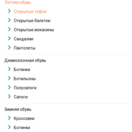
Летняя обувь
Открытые туфли
Открытые балетки
Открытые мокасины
Сандалии
Пантолеты
Демисезонная обувь
Ботинки
Ботильоны
Полусапоги
Сапоги
Зимняя обувь
Кроссовки
Ботинки