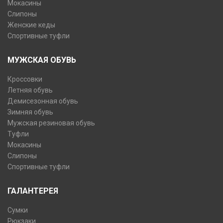
Мокасины
Слипоны
Женские кеды
Спортивные туфли
МУЖСКАЯ ОБУВЬ
Кроссовки
Летняя обувь
Демисезонная обувь
Зимняя обувь
Мужская резиновая обувь
Туфли
Мокасины
Слипоны
Спортивные туфли
ГАЛАНТЕРЕЯ
Сумки
Рюкзаки