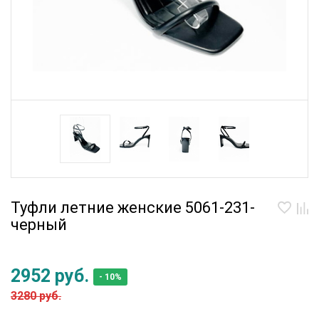
Туфли летние женские 5061-231-
черный
2952 руб.
- 10%
3280 руб.