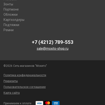
Зонты
Портмоне
Обложки
Картхолдеры
Подтяжки
Ремни
+7 (4212) 789-553
sale@moxito-shop.ru
©2026 Сеть магазинов "Мохито"
Политика конфиденциальности
Реквизиты
Пользовательское соглашение
Карта сайта
Принимаем к оплате