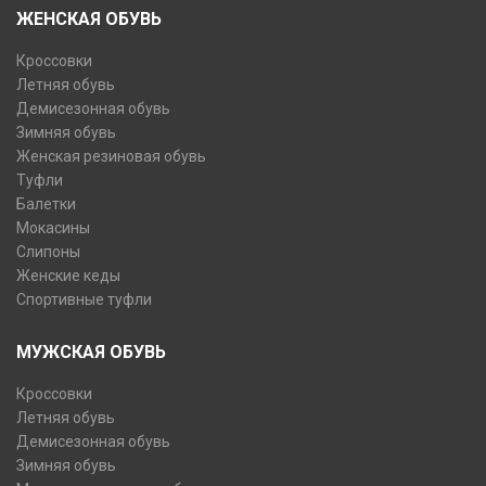
ЖЕНСКАЯ ОБУВЬ
Кроссовки
Летняя обувь
Демисезонная обувь
Зимняя обувь
Женская резиновая обувь
Туфли
Балетки
Мокасины
Слипоны
Женские кеды
Спортивные туфли
МУЖСКАЯ ОБУВЬ
Кроссовки
Летняя обувь
Демисезонная обувь
Зимняя обувь