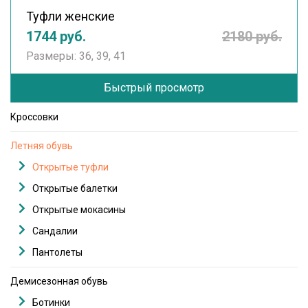
Туфли женские
1744 руб.
2180 руб.
Размеры: 36, 39, 41
Быстрый просмотр
Кроссовки
Летняя обувь
Открытые туфли
Открытые балетки
Открытые мокасины
Сандалии
Пантолеты
Демисезонная обувь
Ботинки